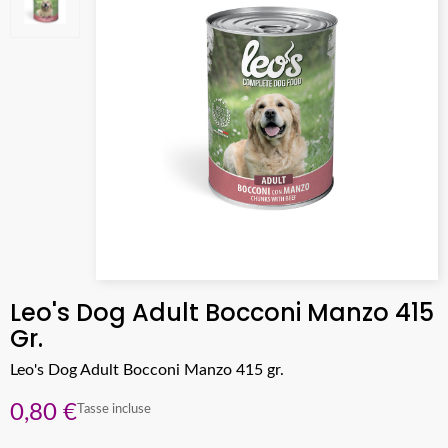
Leo's Dog Adult Bocconi Manzo 415
Gr.
Leo's Dog Adult Bocconi Manzo 415 gr.
0,80 €
Tasse incluse