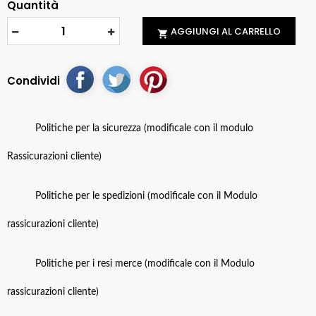
Quantità
AGGIUNGI AL CARRELLO

Condividi
Politiche per la sicurezza (modificale con il modulo
Rassicurazioni cliente)
Politiche per le spedizioni (modificale con il Modulo
rassicurazioni cliente)
Politiche per i resi merce (modificale con il Modulo
rassicurazioni cliente)