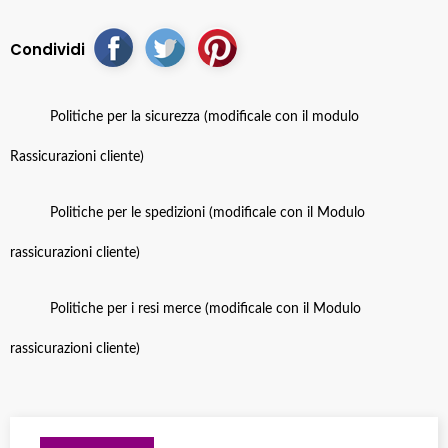
Condividi
Politiche per la sicurezza (modificale con il modulo
Rassicurazioni cliente)
Politiche per le spedizioni (modificale con il Modulo
rassicurazioni cliente)
Politiche per i resi merce (modificale con il Modulo
rassicurazioni cliente)