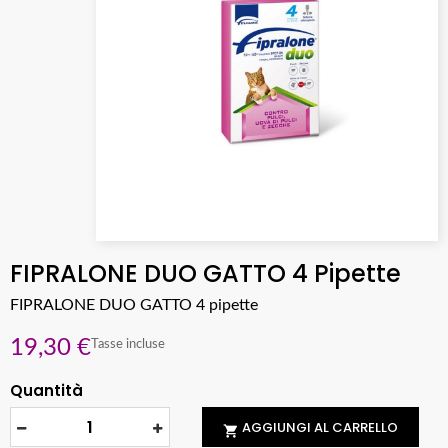
FIPRALONE DUO GATTO 4 Pipette
FIPRALONE DUO GATTO 4 pipette
19,30 €
Tasse incluse
Quantità
AGGIUNGI AL CARRELLO
