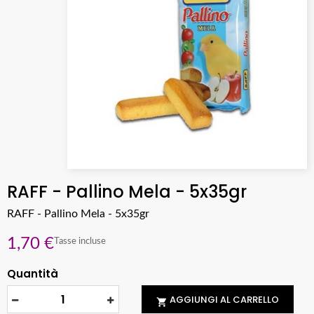
RAFF - Pallino Mela - 5x35gr
RAFF - Pallino Mela - 5x35gr
1,70 €
Tasse incluse
Quantità
AGGIUNGI AL CARRELLO
