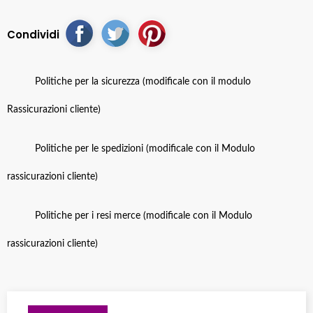
Condividi
Politiche per la sicurezza (modificale con il modulo
Rassicurazioni cliente)
Politiche per le spedizioni (modificale con il Modulo
rassicurazioni cliente)
Politiche per i resi merce (modificale con il Modulo
rassicurazioni cliente)