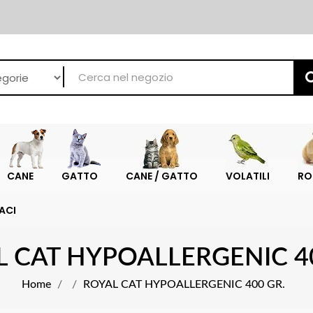
CANE
GATTO
CANE / GATTO
VOLATILI
RO
ACI
 CAT HYPOALLERGENIC 4
Home
ROYAL CAT HYPOALLERGENIC 400 GR.