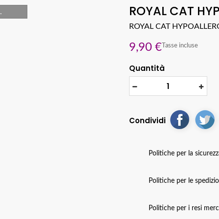
ROYAL CAT HYP
.
ROYAL CAT HYPOALLERG
9,90 €
Tasse incluse
Quantità
Condividi
Politiche per la sicurez
Politiche per le spedizi
Politiche per i resi mer