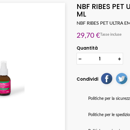
NBF RIBES PET
ML
NBF RIBES PET ULTRA 
29,70 €
Tasse incluse
Quantità
Condividi
Politiche per la sicurez
Politiche per le spedizi