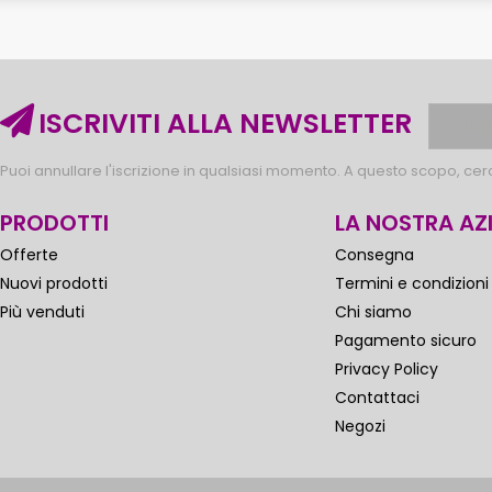
ISCRIVITI ALLA NEWSLETTER
Puoi annullare l'iscrizione in qualsiasi momento. A questo scopo, cerca
PRODOTTI
LA NOSTRA AZ
Offerte
Consegna
Nuovi prodotti
Termini e condizioni
Più venduti
Chi siamo
Pagamento sicuro
Privacy Policy
Contattaci
Negozi