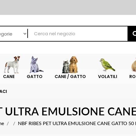
CANE
GATTO
CANE / GATTO
VOLATILI
RO
ACI
ET ULTRA EMULSIONE CANE
me
NBF RIBES PET ULTRA EMULSIONE CANE GATTO 50