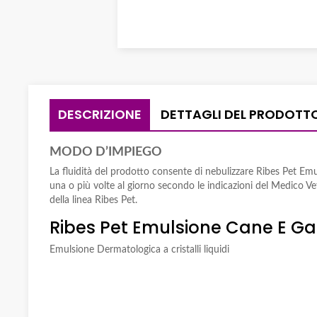
DESCRIZIONE
DETTAGLI DEL PRODOTT
MODO D’IMPIEGO
La fluidità del prodotto consente di nebulizzare Ribes Pet Emu
una o più volte al giorno secondo le indicazioni del Medico Vet
della linea Ribes Pet.
Ribes Pet Emulsione Cane E Ga
Emulsione Dermatologica a cristalli liquidi