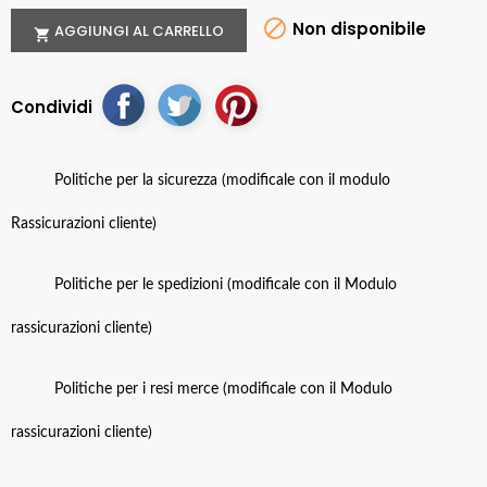

Non disponibile
AGGIUNGI AL CARRELLO

Condividi
Politiche per la sicurezza (modificale con il modulo
Rassicurazioni cliente)
Politiche per le spedizioni (modificale con il Modulo
rassicurazioni cliente)
Politiche per i resi merce (modificale con il Modulo
rassicurazioni cliente)