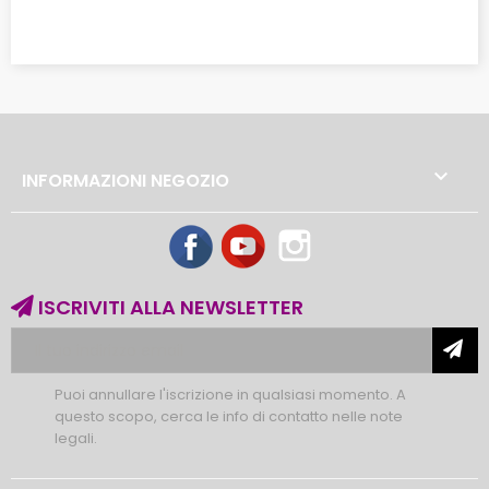

INFORMAZIONI NEGOZIO
Facebook
YouTube
Instagram
ISCRIVITI ALLA NEWSLETTER
Puoi annullare l'iscrizione in qualsiasi momento. A
questo scopo, cerca le info di contatto nelle note
legali.