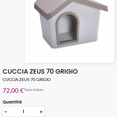
CUCCIA ZEUS 70 GRIGIO
CUCCIA ZEUS 70 GRIGIO
72,00 €
Tasse incluse
Quantità