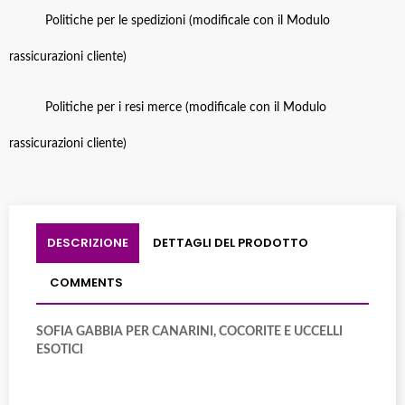
Politiche per le spedizioni (modificale con il Modulo
rassicurazioni cliente)
Politiche per i resi merce (modificale con il Modulo
rassicurazioni cliente)
DESCRIZIONE
DETTAGLI DEL PRODOTTO
COMMENTS
SOFIA GABBIA PER CANARINI, COCORITE E UCCELLI
ESOTICI