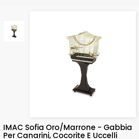
IMAC Sofia Oro/Marrone - Gabbia
Per Canarini, Cocorite E Uccelli