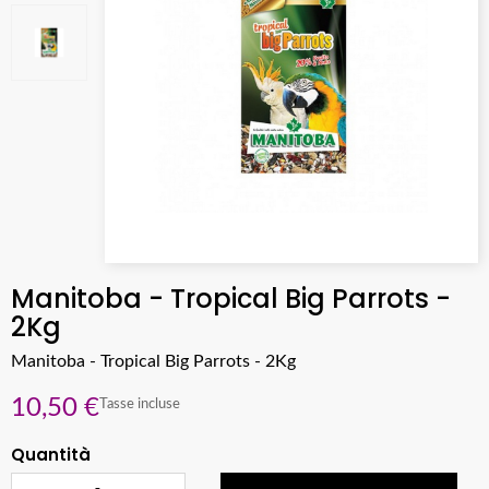
Manitoba - Tropical Big Parrots -
2Kg
Manitoba - Tropical Big Parrots - 2Kg
10,50 €
Tasse incluse
Quantità