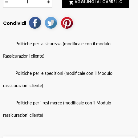
AGGIUNGI AL CARRELLO

Condividi
Politiche per la sicurezza (modificale con il modulo
Rassicurazioni cliente)
Politiche per le spedizioni (modificale con il Modulo
rassicurazioni cliente)
Politiche per i resi merce (modificale con il Modulo
rassicurazioni cliente)