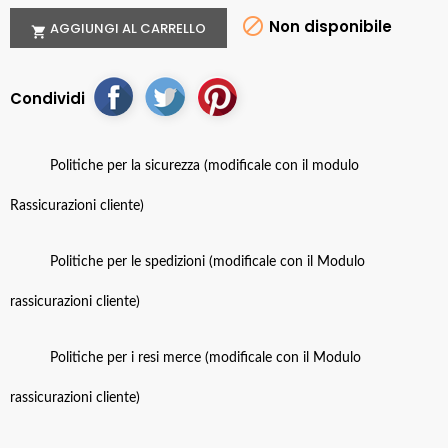

Non disponibile
AGGIUNGI AL CARRELLO

Condividi
Politiche per la sicurezza (modificale con il modulo
Rassicurazioni cliente)
Politiche per le spedizioni (modificale con il Modulo
rassicurazioni cliente)
Politiche per i resi merce (modificale con il Modulo
rassicurazioni cliente)