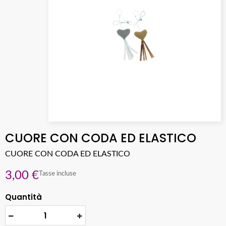
CUORE CON CODA ED ELASTICO
CUORE CON CODA ED ELASTICO
3,00 €
Tasse incluse
Quantità