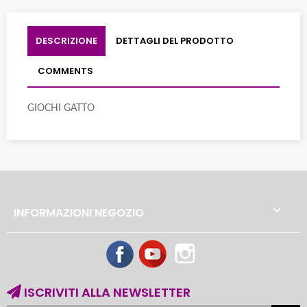
DESCRIZIONE
DETTAGLI DEL PRODOTTO
COMMENTS
GIOCHI GATTO

INFORMAZIONI NEGOZIO
Facebook
YouTube
Instagram
ISCRIVITI ALLA NEWSLETTER