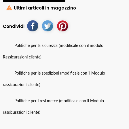

Ultimi articoli in magazzino
Condividi
Politiche per la sicurezza (modificale con il modulo
Rassicurazioni cliente)
Politiche per le spedizioni (modificale con il Modulo
rassicurazioni cliente)
Politiche per i resi merce (modificale con il Modulo
rassicurazioni cliente)