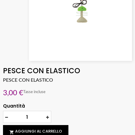
PESCE CON ELASTICO
PESCE CON ELASTICO
3,00 €
Tasse incluse
Quantità
AGGIUNGI AL CARRELLO
