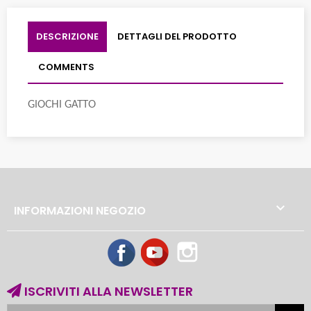
DESCRIZIONE
DETTAGLI DEL PRODOTTO
COMMENTS
GIOCHI GATTO

INFORMAZIONI NEGOZIO
Facebook
YouTube
Instagram
ISCRIVITI ALLA NEWSLETTER